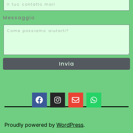
Messaggio
Invia
Proudly powered by
WordPress
.